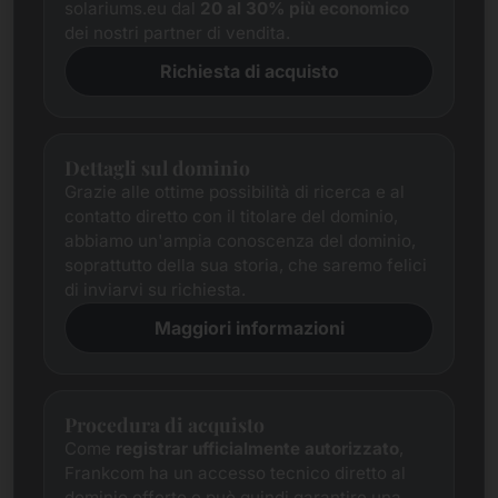
solariums.eu dal
20 al 30% più economico
dei nostri partner di vendita.
Richiesta di acquisto
Dettagli sul dominio
Grazie alle ottime possibilità di ricerca e al
contatto diretto con il titolare del dominio,
abbiamo un'ampia conoscenza del dominio,
soprattutto della sua storia, che saremo felici
di inviarvi su richiesta.
Maggiori informazioni
Procedura di acquisto
Come
registrar ufficialmente autorizzato
,
Frankcom ha un accesso tecnico diretto al
dominio offerto e può quindi garantire una